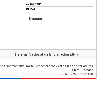
Imprimir
Mail
Entérate
Sistema Nacional de Información (SNI)
ma Gubernamental Norte - Av. Amazonas y calle Unión de Periodistas
Quito - Ecuador
Teléfono: +59324701100