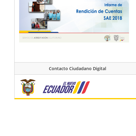
Contacto Ciudadano Digital