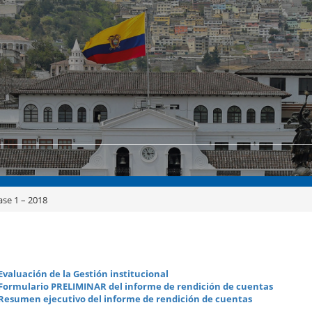
ase 1 – 2018
Evaluación de la Gestión institucional
Formulario PRELIMINAR del informe de rendición de cuentas
Resumen ejecutivo del informe de rendición de cuentas