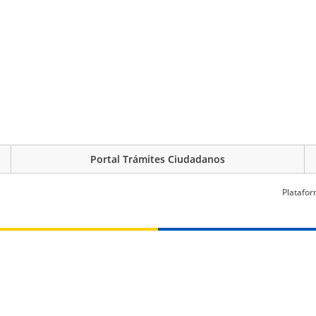
Portal Trámites Ciudadanos
Platafor