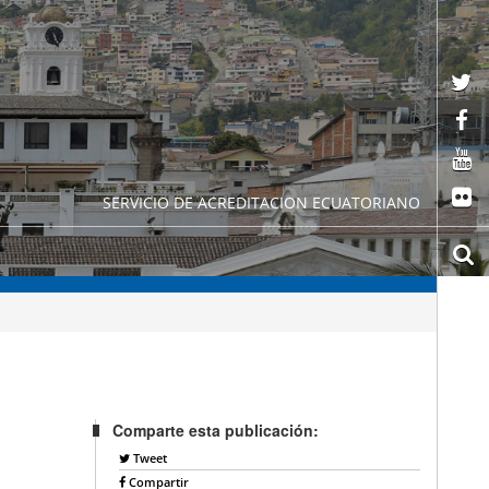
SERVICIO DE ACREDITACION ECUATORIANO
Comparte esta publicación:
Tweet
Compartir