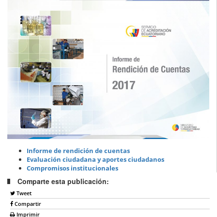
Informe de rendición de cuentas
Evaluación ciudadana y aportes ciudadanos
Compromisos institucionales
Comparte esta publicación:
Tweet
Compartir
Imprimir