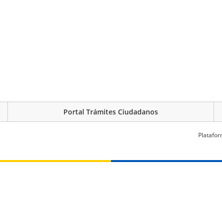
Portal Trámites Ciudadanos
Platafor