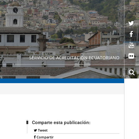
SERVICIO DE ACREDITACION ECUATORIANO
Comparte esta publicación:
Tweet
Compartir