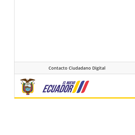
Contacto Ciudadano Digital