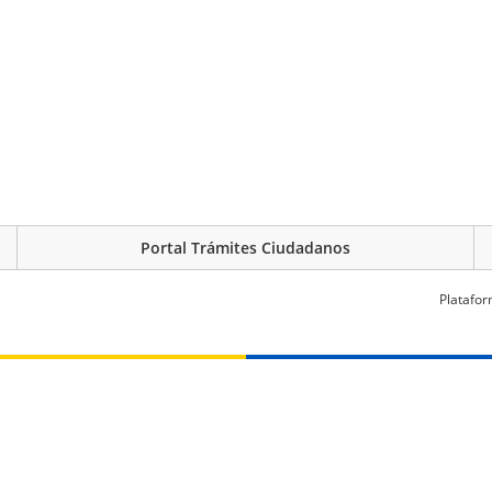
Portal Trámites Ciudadanos
Platafor