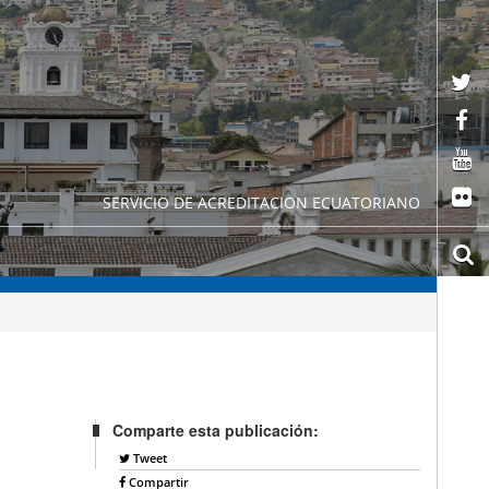
SERVICIO DE ACREDITACION ECUATORIANO
Comparte esta publicación:
Tweet
Compartir