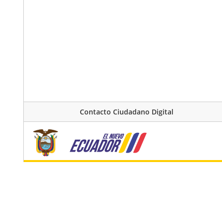
Contacto Ciudadano Digital