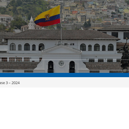
ase 3 – 2024