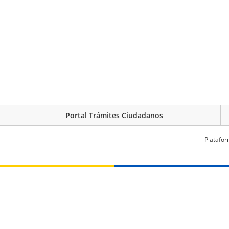
Portal Trámites Ciudadanos
Platafor