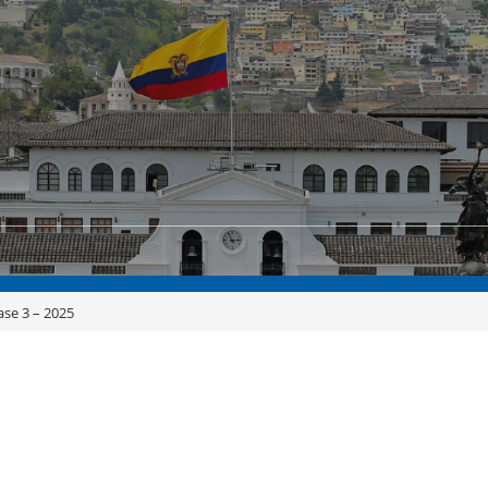
ase 3 – 2025