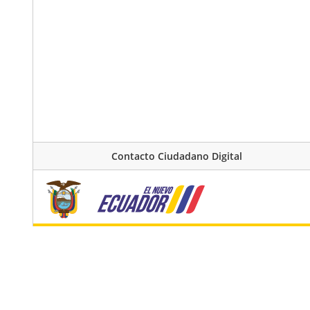
Contacto Ciudadano Digital