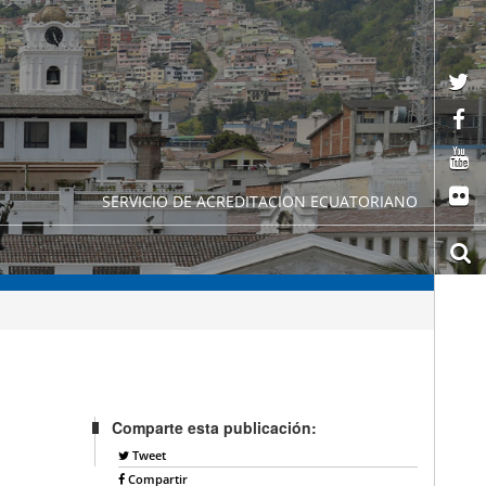
SERVICIO DE ACREDITACION ECUATORIANO
Comparte esta publicación:
Tweet
Compartir